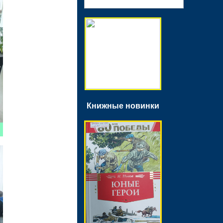
Книжные новинки