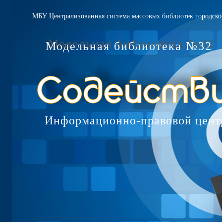
МБУ Централизованная система массовых библиотек городско
Модельная библиотека №32
Информационно-правовой цент