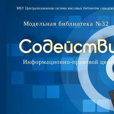
МБУ Централизованная система массовых библиотек городско
Модельная библиотека №32
Информационно-правовой цент