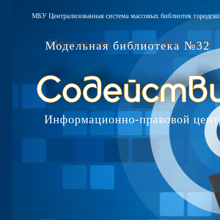
МБУ Централизованная система массовых библиотек городско
Модельная библиотека №32
Информационно-правовой цент